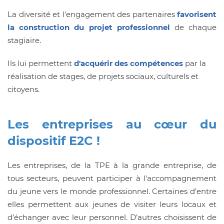
La diversité et l'engagement des partenaires
favorisent
la construction du projet professionnel
de chaque
stagiaire.
Ils lui permettent
d'acquérir des compétences
par la
réalisation de stages, de projets sociaux, culturels et
citoyens.
Les entreprises au cœur du
dispositif E2C !
Les entreprises, de la TPE à la grande entreprise, de
tous secteurs, peuvent participer à l’accompagnement
du jeune vers le monde professionnel. Certaines d’entre
elles permettent aux jeunes de visiter leurs locaux et
d’échanger avec leur personnel. D’autres choisissent de