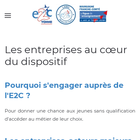
Accéder au contenu principal
Les entreprises au cœur
du dispositif
Pourquoi s'engager auprès de
l'E2C ?
Pour donner une chance aux jeunes sans qualification
d'accéder au métier de leur choix.