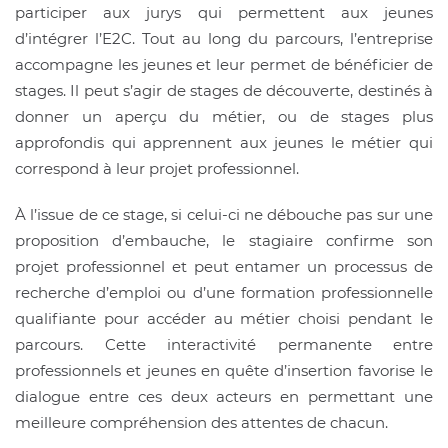
participer aux jurys qui permettent aux jeunes
d’intégrer l’E2C. Tout au long du parcours, l’entreprise
accompagne les jeunes et leur permet de bénéficier de
stages. Il peut s’agir de stages de découverte, destinés à
donner un aperçu du métier, ou de stages plus
approfondis qui apprennent aux jeunes le métier qui
correspond à leur projet professionnel.
À l’issue de ce stage, si celui-ci ne débouche pas sur une
proposition d’embauche, le stagiaire confirme son
projet professionnel et peut entamer un processus de
recherche d’emploi ou d’une formation professionnelle
qualifiante pour accéder au métier choisi pendant le
parcours. Cette interactivité permanente entre
professionnels et jeunes en quête d’insertion favorise le
dialogue entre ces deux acteurs en permettant une
meilleure compréhension des attentes de chacun.