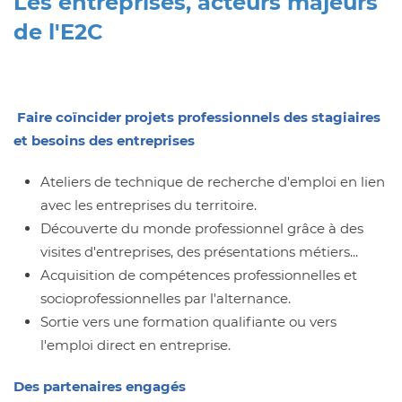
Les entreprises, acteurs majeurs
de l'E2C
Faire coïncider projets professionnels des stagiaires
et besoins des entreprises
Ateliers de technique de recherche d'emploi en lien
avec les entreprises du territoire.
Découverte du monde professionnel grâce à des
visites d'entreprises, des présentations métiers...
Acquisition de compétences professionnelles et
socioprofessionnelles par l'alternance.
Sortie vers une formation qualifiante ou vers
l'emploi direct en entreprise.
Des partenaires engagés