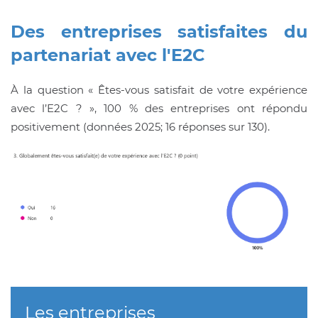
Des entreprises satisfaites du
partenariat avec l'E2C
À la question « Êtes-vous satisfait de votre expérience
avec l’E2C ? », 100 % des entreprises ont répondu
positivement (données 2025; 16 réponses sur 130).
Les entreprises